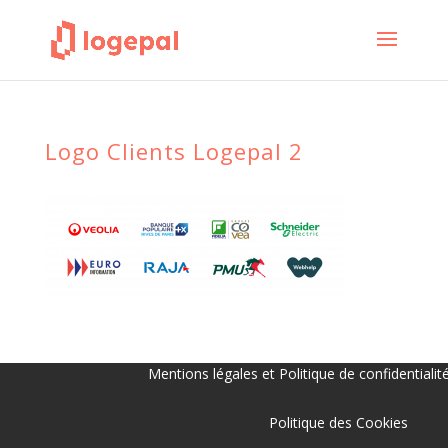
Logo Clients Logepal 2
Mentions légales et Politique de confidentialit
Politique des Cookies