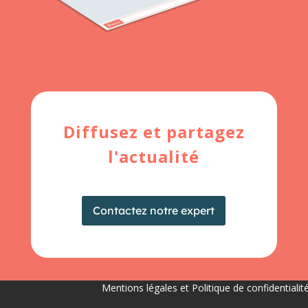
Diffusez et partagez
l'actualité
Contactez notre expert
Mentions légales et Politique de confidentialit