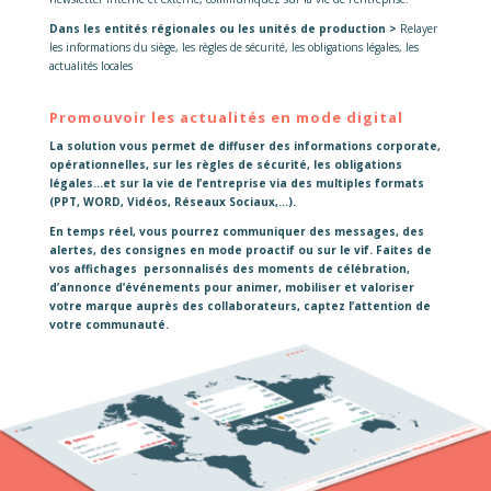
Dans les entités régionales ou les unités de production >
Relayer
les informations du siège, les règles de sécurité, les obligations légales, les
actualités locales
Promouvoir les actualités en mode digital
La solution vous permet de diffuser des informations corporate,
opérationnelles, sur les règles de sécurité, les obligations
légales…et sur la vie de l’entreprise via des multiples formats
(PPT, WORD, Vidéos, Réseaux Sociaux,…).
En temps réel, vous pourrez communiquer des messages, des
alertes, des consignes en mode proactif ou sur le vif. Faites de
vos affichages personnalisés des moments de célébration,
d’annonce d’événements pour animer, mobiliser et valoriser
votre marque auprès des collaborateurs, captez l’attention de
votre communauté.