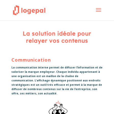
La solution idéale pour
relayer vos contenus
Communication
La communication interne permet de diffuser l’information et de
valoriser la marque employeur. Chaque individu appartenant à
une organisation est un maillon de la chaîne de
communication. L’affichage dynamique positionné aux endroits
stratégiques est un outil très efficace et permet à la marque de
diffuser de nombreux contenus sur la vie de l’entreprise, son
offre, ses métiers, son actualité.