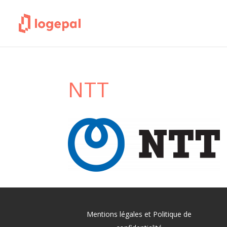
NTT
Mentions légales et Politique de